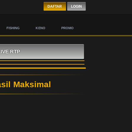
DAFTAR
LOGIN
FISHING
KENO
PROMO
LIVE RTP
asil Maksimal